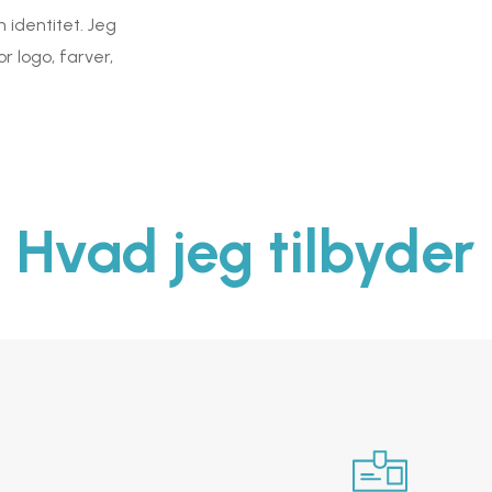
 identitet. Jeg
r logo, farver,
Hvad jeg tilbyder