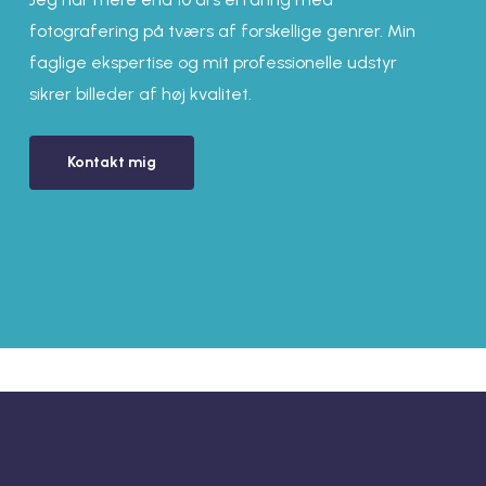
fotografering på tværs af forskellige genrer. Min
faglige ekspertise og mit professionelle udstyr
sikrer billeder af høj kvalitet.
Kontakt mig